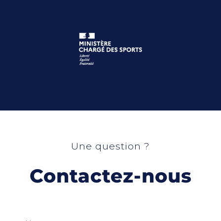
Une question ?
Contactez-nous