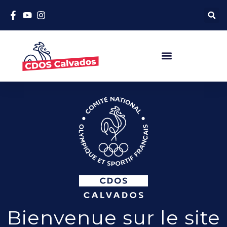
Bienvenue sur le site