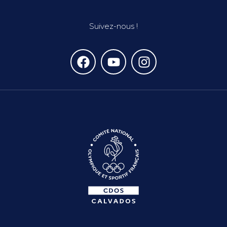
Suivez-nous !