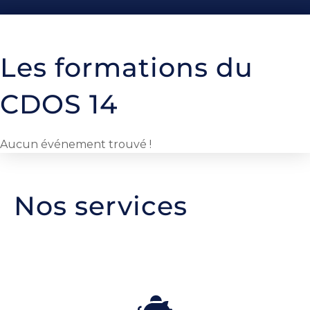
Les formations du
CDOS 14
Aucun événement trouvé !
Nos services