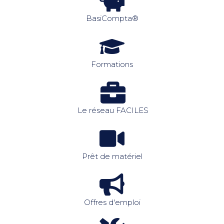
BasiCompta®
Formations
Le réseau FACILES
Prêt de matériel
Offres d'emploi