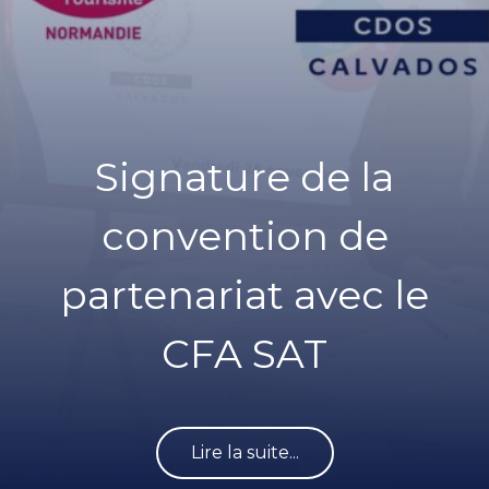
Signature de la
convention de
partenariat avec le
CFA SAT
Lire la suite...