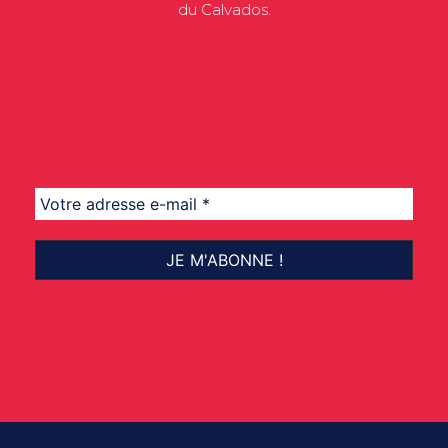
du Calvados.