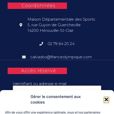
Coordonnées
Maison Départementale des Sports
5, rue Guyon de Guercheville
14200 Hérouville-St-Clair
02 79 64 20 24
calvados@franceolympique.com
Accès réservé
Identifiant ou adresse e-mail
Gérer le consentement aux
Mot de passe
cookies
Afin de vous offrir une expérience optimale, nous et nos partenaires