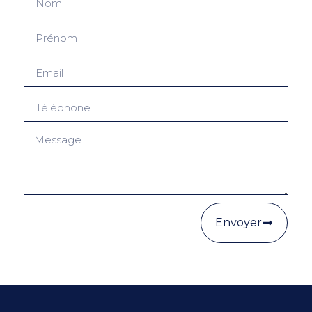
Envoyer