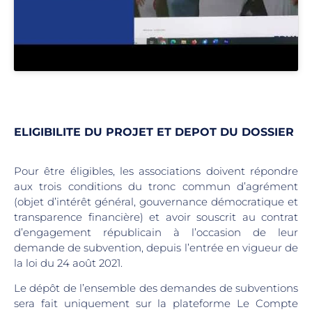
ELIGIBILITE DU PROJET ET DEPOT DU DOSSIER
Pour être éligibles, les associations doivent répondre
aux trois conditions du tronc commun d’agrément
(objet d’intérêt général, gouvernance démocratique et
transparence financière) et avoir souscrit au contrat
d’engagement républicain à l’occasion de leur
demande de subvention, depuis l’entrée en vigueur de
la loi du 24 août 2021.
Le dépôt de l’ensemble des demandes de subventions
sera fait uniquement sur la plateforme Le Compte