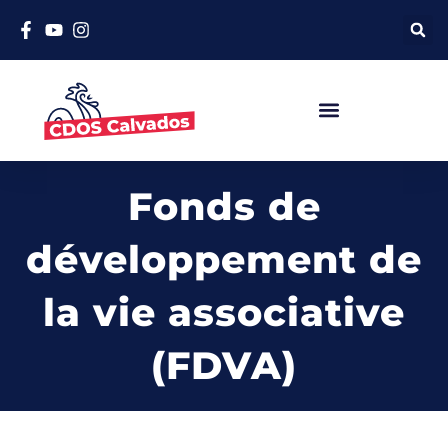
Fonds de
développement de
la vie associative
(FDVA)