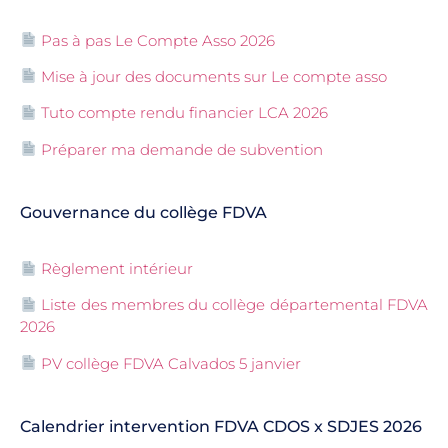
Pas à pas Le Compte Asso 2026
Mise à jour des documents sur Le compte asso
Tuto compte rendu financier LCA 2026
Préparer ma demande de subvention
Gouvernance du collège FDVA
Règlement intérieur
Liste des membres du collège départemental FDVA
2026
PV collège FDVA Calvados 5 janvier
Calendrier intervention FDVA CDOS x SDJES 2026