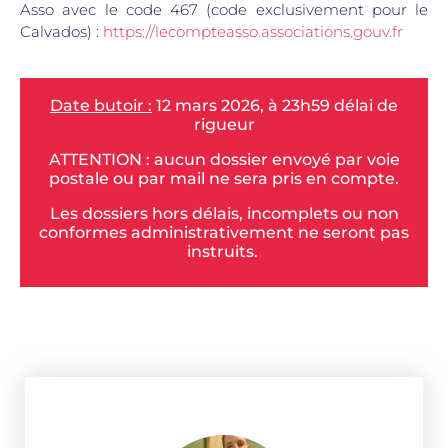
Asso avec le code 467 (code exclusivement pour le
Calvados) :
https://lecompteasso.associations.gouv.fr
Date butoir :
12 mars 2026, à 23h59 délai de
rigueur
ATTENTION : aucun dossier envoyé par voie
postale ou par mail ne sera pris en compte.
Les dossiers hors délais, incomplets ou non
conformes administrativement ne seront pas
instruits.