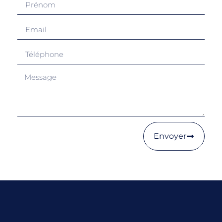
Envoyer