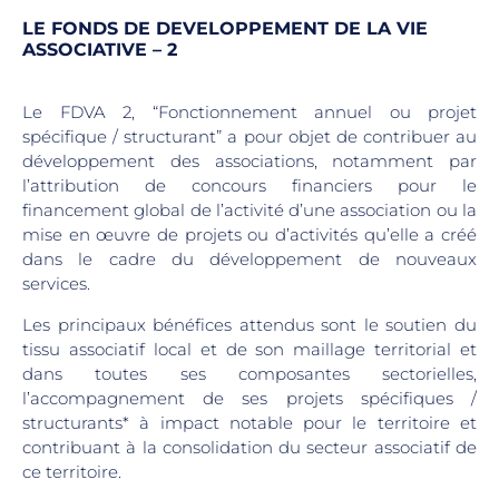
LE FONDS DE DEVELOPPEMENT DE LA VIE
ASSOCIATIVE – 2
Le FDVA 2, “Fonctionnement annuel ou projet
spécifique / structurant” a pour objet de contribuer au
développement des associations, notamment par
l’attribution de concours financiers pour le
financement global de l’activité d’une association ou la
mise en œuvre de projets ou d’activités qu’elle a créé
dans le cadre du développement de nouveaux
services.
Les principaux bénéfices attendus sont le soutien du
tissu associatif local et de son maillage territorial et
dans toutes ses composantes sectorielles,
l’accompagnement de ses projets spécifiques /
structurants* à impact notable pour le territoire et
contribuant à la consolidation du secteur associatif de
ce territoire.