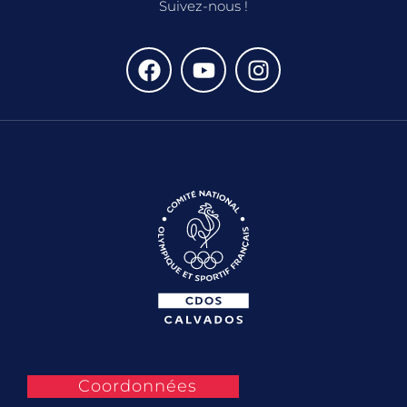
Suivez-nous !
Coordonnées