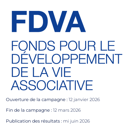
Ouverture de la campagne :
12 janvier 2026
Fin de la campagne :
12 mars 2026
Publication des résultats :
mi juin 2026