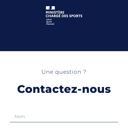
Une question ?
Contactez-nous