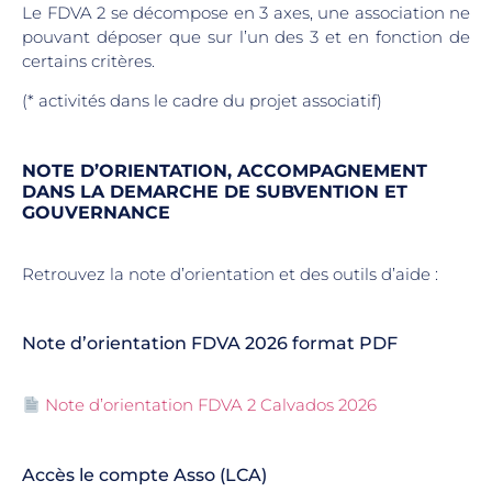
Le FDVA 2 se décompose en 3 axes, une association ne
pouvant déposer que sur l’un des 3 et en fonction de
certains critères.
(* activités dans le cadre du projet associatif)
NOTE D’ORIENTATION, ACCOMPAGNEMENT
DANS LA DEMARCHE DE SUBVENTION ET
GOUVERNANCE
Retrouvez la note d’orientation et des outils d’aide :
Note d’orientation FDVA 2026 format PDF
Note d’orientation FDVA 2 Calvados 2026
Accès le compte Asso (LCA)