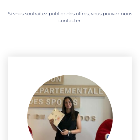
Si vous souhaitez publier des offres, vous pouvez nous
contacter.