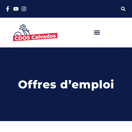
Offres d’emploi