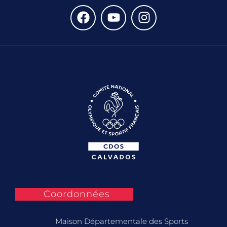
Coordonnées
Maison Départementale des Sports