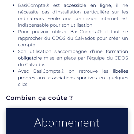
BasiCompta® est
accessible en ligne
, il ne
nécessite pas d’installation particulière sur les
ordinateurs. Seule une connexion internet est
indispensable pour son utilisation
Pour pouvoir utiliser BasiCompta®, il faut se
rapprocher du CDOS du Calvados pour créer un
compte
Son utilisation s’accompagne d’une
formation
obligatoire
mise en place par l’équipe du CDOS
du Calvados
Avec BasiCompta® on retrouve les
libellés
propres aux associations sportives
en quelques
clics
Combien ça coûte ?
Abonnement