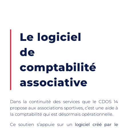
Le logiciel
de
comptabilité
associative
Dans la continuité des services que le CDOS 14
propose aux associations sportives, c’est une aide à
la comptabilité qui est désormais opérationnelle.
Ce soutien s’appuie sur un
logiciel créé par le