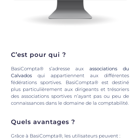
C’est pour qui ?
BasiCompta® s’adresse aux
associations du
Calvados
qui appartiennent aux différentes
fédérations sportives. BasiCompta® est destiné
plus particulièrement aux dirigeants et trésoriers
des associations sportives n’ayant pas ou peu de
connaissances dans le domaine de la comptabilité.
Quels avantages ?
Grâce à BasiCompta®, les utilisateurs peuvent :