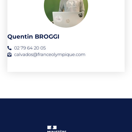
Quentin BROGGI
02 79 64 20 05
calvados@franceolympique.com