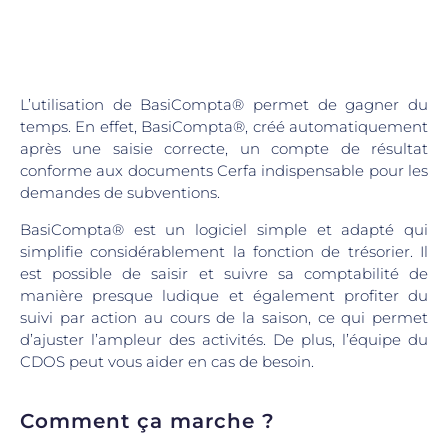
L’utilisation de BasiCompta® permet de gagner du
temps. En effet, BasiCompta®, créé automatiquement
après une saisie correcte, un compte de résultat
conforme aux documents Cerfa indispensable pour les
demandes de subventions.
BasiCompta® est un logiciel simple et adapté qui
simplifie considérablement la fonction de trésorier. Il
est possible de saisir et suivre sa comptabilité de
manière presque ludique et également profiter du
suivi par action au cours de la saison, ce qui permet
d’ajuster l’ampleur des activités. De plus, l’équipe du
CDOS peut vous aider en cas de besoin.
Comment ça marche ?