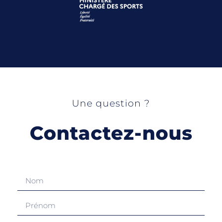
Une question ?
Contactez-nous