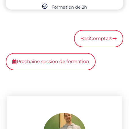
Formation de 2h
BasiCompta®
Prochaine session de formation