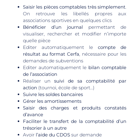
Saisir les pièces comptables très simplement
.
On retrouve les libellés propres aux
associations sportives en quelques clics
Bénéficier d’un journal
permettant de
visualiser, rechercher et modifier n’importe
quelle pièce
Editer automatiquement le
compte de
résultat au format Cerfa
, nécessaire pour les
demandes de subventions
Editer automatiquement le
bilan comptable
de l’association
Réaliser un
suivi de sa comptabilité par
action
(tournoi, école de sport…)
Suivre les soldes bancaires
Gérer les amortissements
Saisir des charges et produits constatés
d’avance
Faciliter le transfert de la comptabilité d’un
trésorier à un autre
Avoir
l’aide du CDOS
sur demande