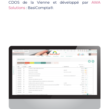
CDOS de la Vienne et développé par
AWA
Solutions
: BasiCompta®
.