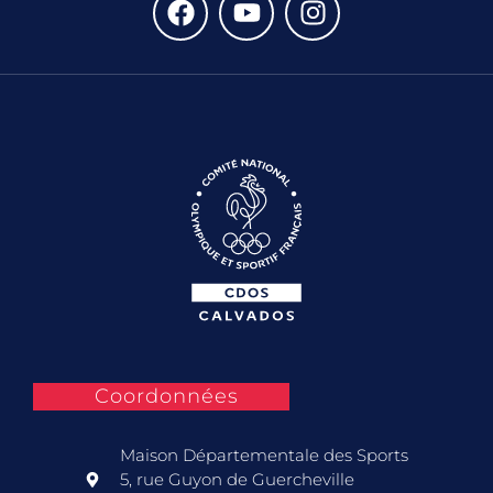
Coordonnées
Maison Départementale des Sports
5, rue Guyon de Guercheville