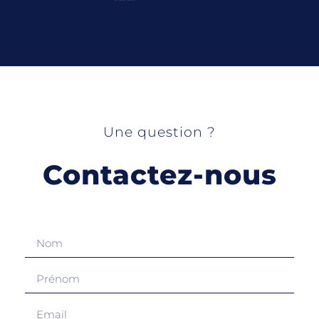
Une question ?
Contactez-nous