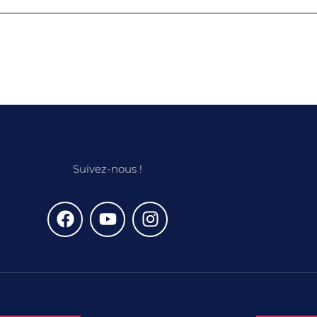
Suivez-nous !