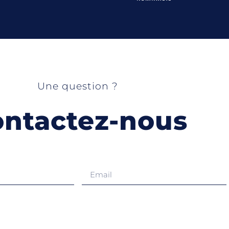
Une question ?
ntactez-nous