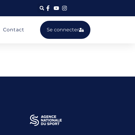
Contact
Se connecter