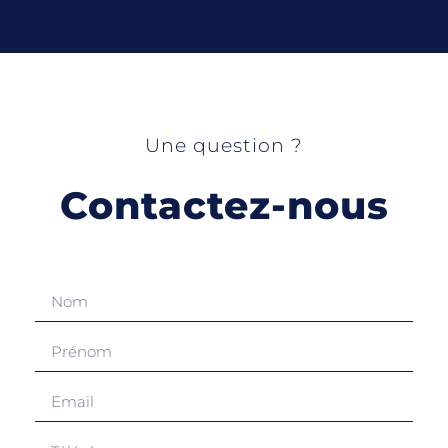
Une question ?
Contactez-nous