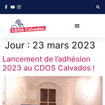
Jour :
23 mars 2023
Lancement de l’adhésion
2023 au CDOS Calvados !