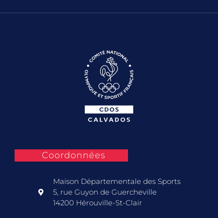
Coordonnées
Maison Départementale des Sports
5, rue Guyon de Guercheville
14200 Hérouville-St-Clair