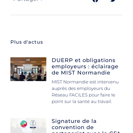
Plus d'actus
DUERP et obligations
employeurs : éclairage
de MIST Normandie
MIST Normandie est intervenu
auprès des employeurs du
Réseau FACILES pour faire le
point sur la santé au travail.
Signature de la
convention de