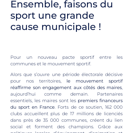
Ensemble, faisons du
sport une grande
cause municipale !
Pour un nouveau pacte sportif entre les
communes et le mouvement sportif.
Alors que s’ouvre une période électorale décisive
pour nos territoires,
le mouvement sportif
réaffirme son engagement aux côtés des maires
,
aujourd’hui comme demain. Partenaires
essentiels, les maires sont les
premiers financeurs
du sport en France
. Forts de ce soutien, 162 000
clubs accueillent plus de 17 millions de licenciés
dans près de 35 000 communes, créent du lien
social et forment des champions. Grâce aux