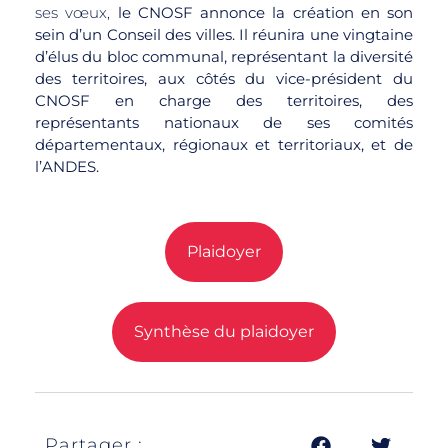
ses vœux,
le CNOSF annonce la création en son
sein d’un Conseil des villes. Il réunira une vingtaine
d’élus du bloc communal, représentant la diversité
des territoires, aux côtés du vice-président du
CNOSF en charge des territoires, des
représentants nationaux de ses comités
départementaux, régionaux et territoriaux, et de
l’ANDES.
Plaidoyer
Synthèse du plaidoyer
Partager :