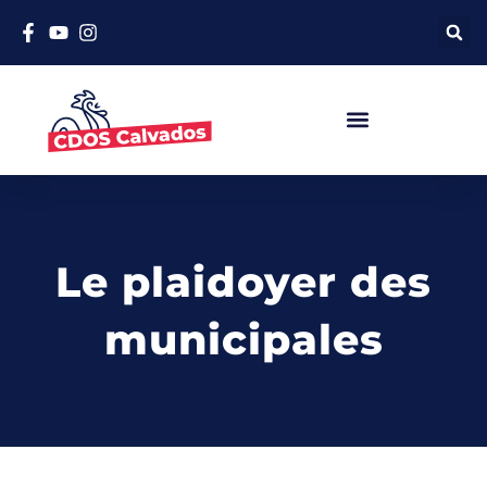
Le plaidoyer des
municipales