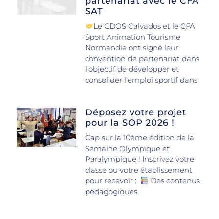
partenariat avec le CFA
SAT
Le CDOS Calvados et le CFA
Sport Animation Tourisme
Normandie ont signé leur
convention de partenariat dans
l’objectif de développer et
consolider l’emploi sportif dans
Déposez votre projet
pour la SOP 2026 !
Cap sur la 10ème édition de la
Semaine Olympique et
Paralympique ! Inscrivez votre
classe ou votre établissement
pour recevoir :
Des contenus
pédagogiques