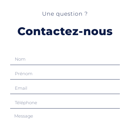
Une question ?
Contactez-nous