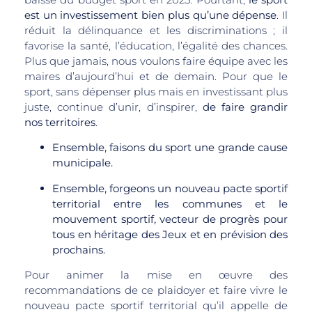
est un investissement bien plus qu’une dépense
. Il
réduit la délinquance et les discriminations ; il
favorise la santé, l’éducation, l’égalité des chances.
Plus que jamais, nous voulons faire équipe avec les
maires d’aujourd’hui et de demain. Pour que le
sport, sans dépenser plus mais en investissant plus
juste, continue d’unir, d’inspirer,
de faire grandir
nos territoires
.
Ensemble, faisons du sport une grande cause
municipale.
Ensemble, forgeons un nouveau pacte sportif
territorial entre les communes et le
mouvement sportif, vecteur de progrès pour
tous en héritage des Jeux et en prévision des
prochains.
Pour animer la mise en œuvre des
recommandations de ce plaidoyer et faire vivre le
nouveau pacte sportif territorial qu’il appelle de