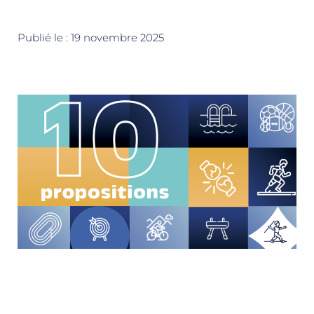
Publié le :
19 novembre 2025