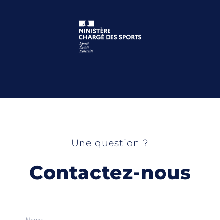
Une question ?
Contactez-nous