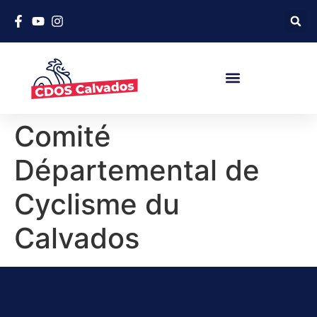
Comité
Départemental de
Cyclisme du
Calvados