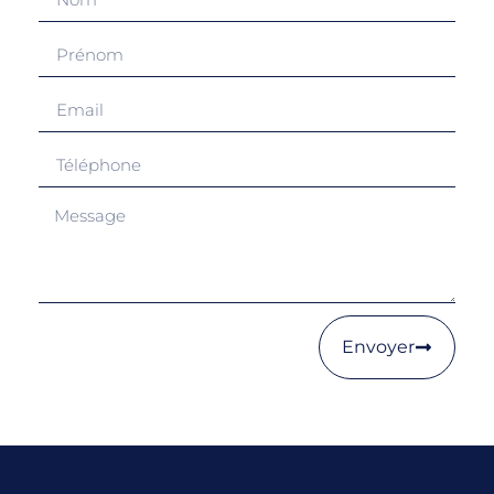
Envoyer