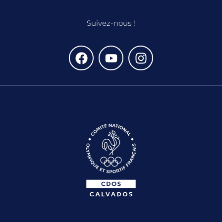
Suivez-nous !