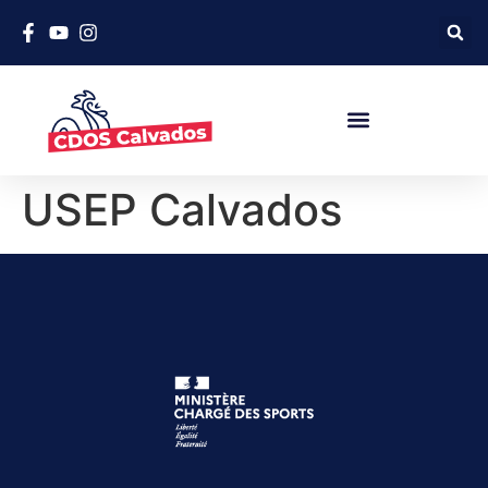
USEP Calvados