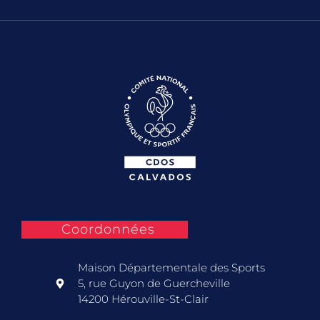
Coordonnées
Maison Départementale des Sports
5, rue Guyon de Guercheville
14200 Hérouville-St-Clair