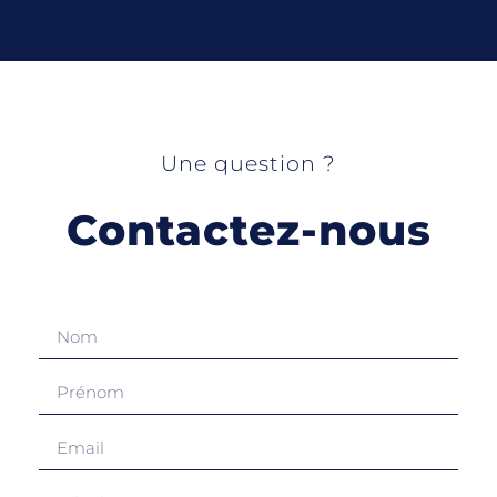
Une question ?
Contactez-nous