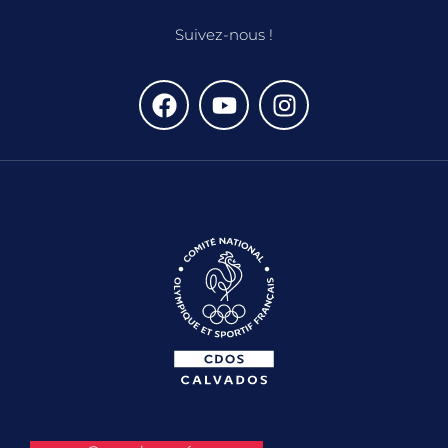
Suivez-nous !