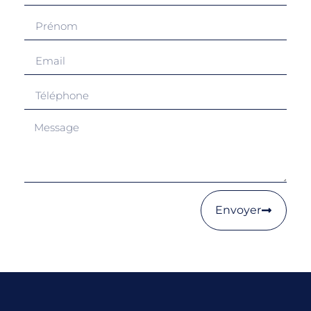
Envoyer