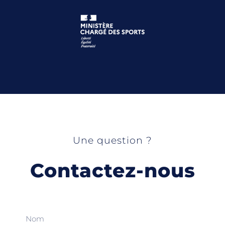
Une question ?
Contactez-nous