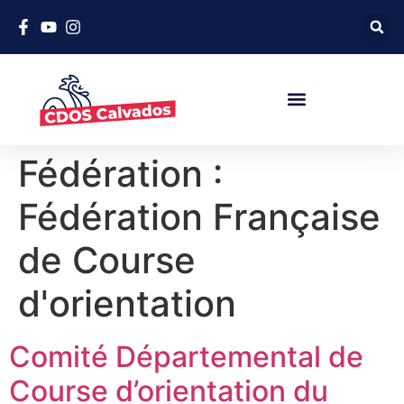
Fédération :
Fédération Française
de Course
d'orientation
Comité Départemental de
Course d’orientation du