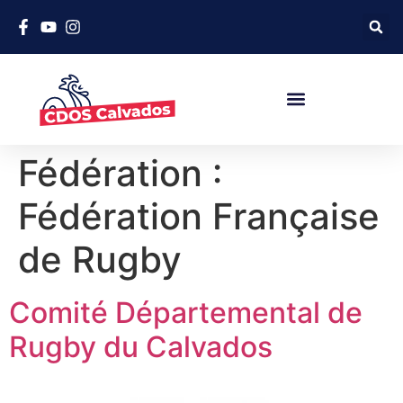
Fédération :
Fédération Française
de Rugby
Comité Départemental de
Rugby du Calvados