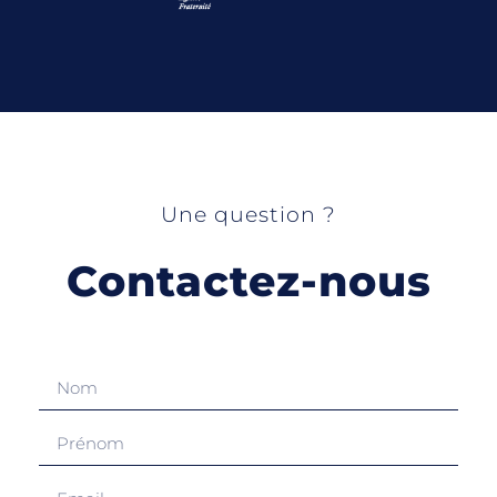
Une question ?
Contactez-nous