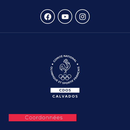
Coordonnées