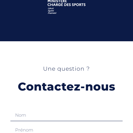
Une question ?
Contactez-nous