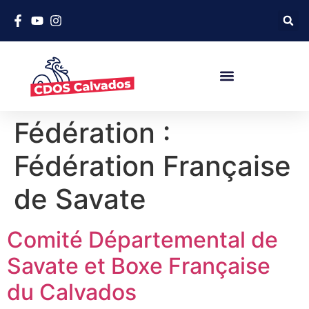
Fédération :
Fédération Française
de Savate
Comité Départemental de
Savate et Boxe Française
du Calvados