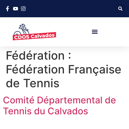
Fédération :
Fédération Française
de Tennis
Comité Départemental de
Tennis du Calvados