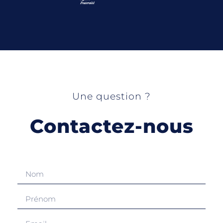
Une question ?
Contactez-nous