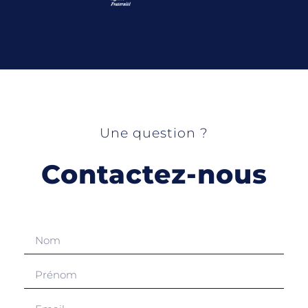
Une question ?
Contactez-nous