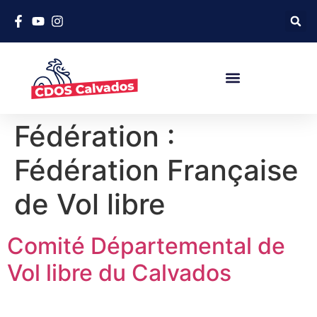
Fédération :
Fédération Française
de Vol libre
Comité Départemental de
Vol libre du Calvados