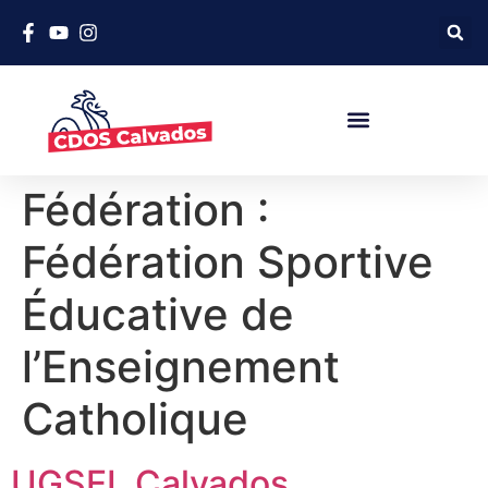
Fédération :
Fédération Sportive
Éducative de
l’Enseignement
Catholique
UGSEL Calvados