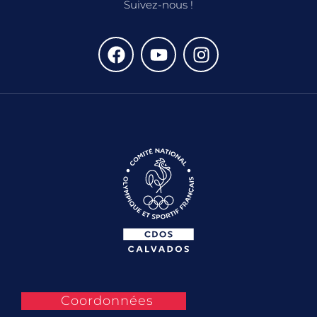
Suivez-nous !
Coordonnées