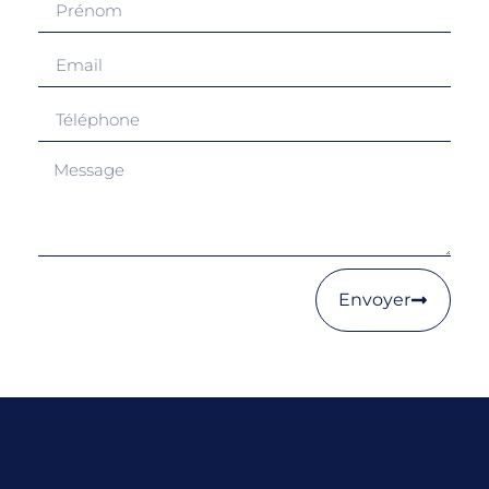
Envoyer