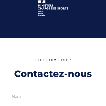
Une question ?
Contactez-nous