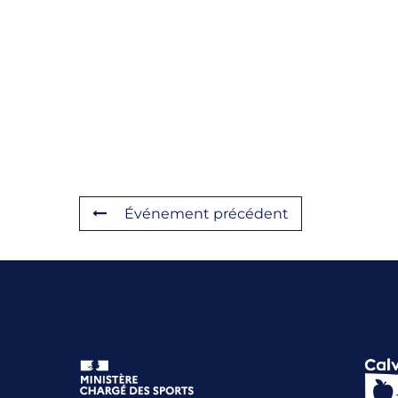
Événement précédent