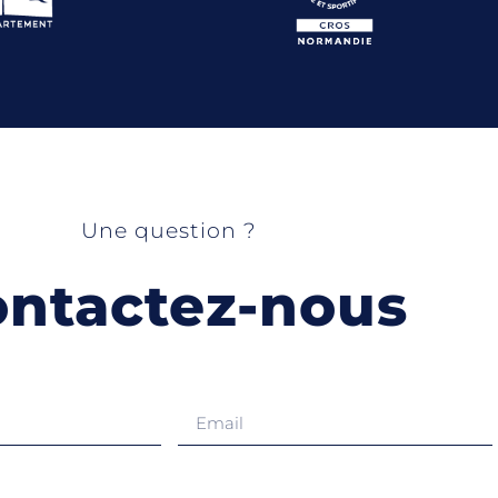
Une question ?
ntactez-nous