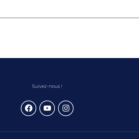
Suivez-nous !