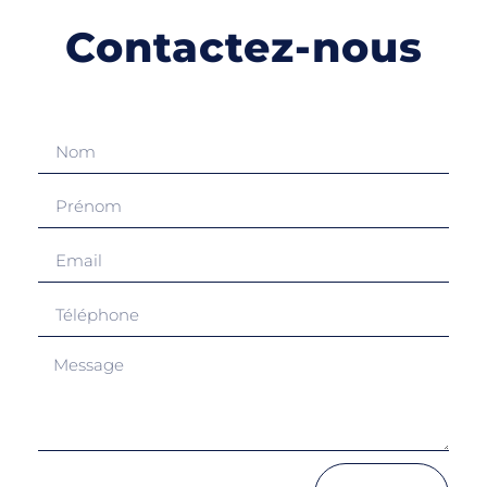
Contactez-nous