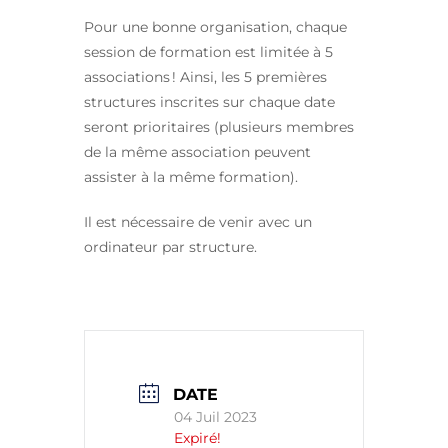
Pour une bonne organisation, chaque
session de formation est limitée à 5
associations ! Ainsi, les 5 premières
structures inscrites sur chaque date
seront prioritaires (plusieurs membres
de la même association peuvent
assister à la même formation).
Il est nécessaire de venir avec un
ordinateur par structure.
DATE
04 Juil 2023
Expiré!