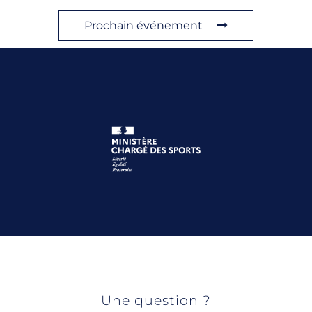
Prochain événement
Une question ?