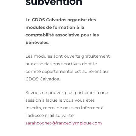
subvention
Le CDOS Calvados organise des
modules de formation à la
comptabilité associative pour les
bénévoles.
Les modules sont ouverts gratuitement
aux associations sportives dont le
comité départemental est adhérent au
CDOS Calvados.
Si vous ne pouvez plus participer à une
session à laquelle vous vous êtes
inscrits, merci de nous en informer à
l’adresse mail suivante :
sarahcochet@franceolympique.com