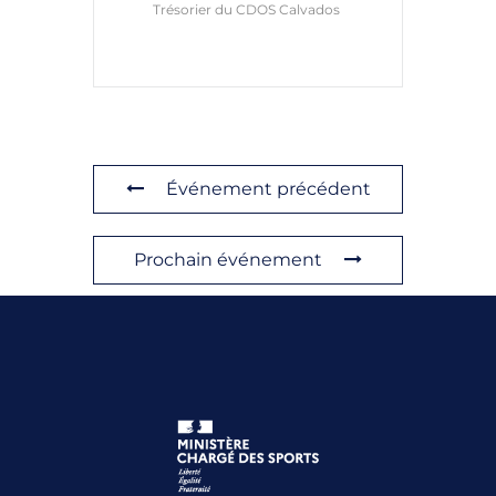
Trésorier du CDOS Calvados
Événement précédent
Prochain événement