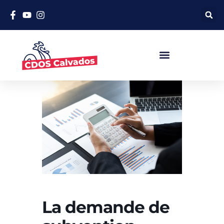
La demande de