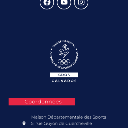
Coordonnées
Maison Départementale des Sports
5, rue Guyon de Guercheville