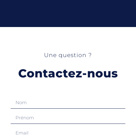
Une question ?
Contactez-nous