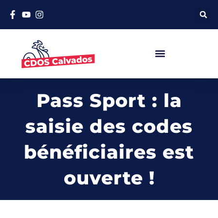
Pass Sport : la
saisie des codes
bénéficiaires est
ouverte !