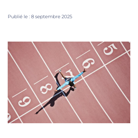
Publié le :
8 septembre 2025