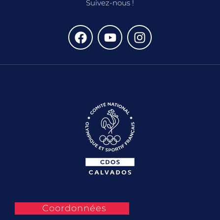
Suivez-nous !
Coordonnées