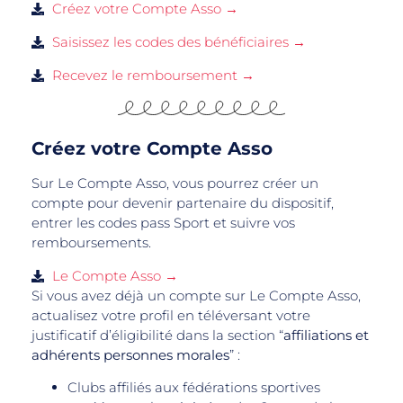
Créez votre Compte Asso →
Saisissez les codes des bénéficiaires →
Recevez le remboursement →
Créez votre Compte Asso
Sur Le Compte Asso, vous pourrez créer un
compte pour devenir partenaire du dispositif,
entrer les codes pass Sport et suivre vos
remboursements.
Le Compte Asso →
Si vous avez déjà un compte sur Le Compte Asso,
actualisez votre profil en téléversant votre
justificatif d’éligibilité dans la section “
affiliations et
adhérents personnes morales
” :
Clubs affiliés aux fédérations sportives