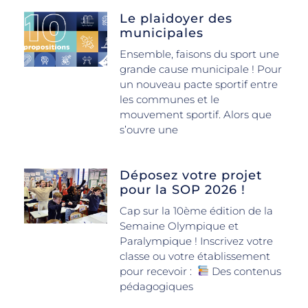
Le plaidoyer des
municipales
Ensemble, faisons du sport une
grande cause municipale ! Pour
un nouveau pacte sportif entre
les communes et le
mouvement sportif. Alors que
s’ouvre une
Déposez votre projet
pour la SOP 2026 !
Cap sur la 10ème édition de la
Semaine Olympique et
Paralympique ! Inscrivez votre
classe ou votre établissement
pour recevoir :
Des contenus
pédagogiques