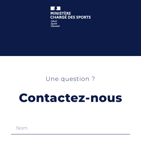
Une question ?
Contactez-nous