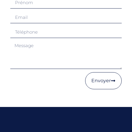
Envoyer