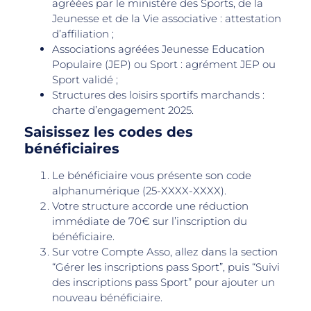
agréées par le ministère des Sports, de la
Jeunesse et de la Vie associative : attestation
d’affiliation ;
Associations agréées Jeunesse Education
Populaire (JEP) ou Sport : agrément JEP ou
Sport validé ;
Structures des loisirs sportifs marchands :
charte d’engagement 2025.
Saisissez les codes des
bénéficiaires
Le bénéficiaire vous présente son code
alphanumérique (25-XXXX-XXXX).
Votre structure accorde une réduction
immédiate de 70€ sur l’inscription du
bénéficiaire.
Sur votre Compte Asso, allez dans la section
“Gérer les inscriptions pass Sport”, puis “Suivi
des inscriptions pass Sport” pour ajouter un
nouveau bénéficiaire.