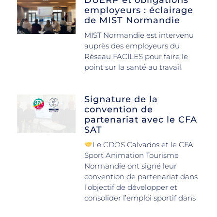
employeurs : éclairage
de MIST Normandie
MIST Normandie est intervenu
auprès des employeurs du
Réseau FACILES pour faire le
point sur la santé au travail.
Signature de la
convention de
partenariat avec le CFA
SAT
Le CDOS Calvados et le CFA
Sport Animation Tourisme
Normandie ont signé leur
convention de partenariat dans
l’objectif de développer et
consolider l’emploi sportif dans