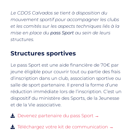
Le CDOS Calvados se tient à disposition du
mouvement sportif pour accompagner les clubs
et les comités sur les aspects techniques liés à la
mise en place du
pass Sport
au sein de leurs
structures.
Structures sportives
Le pass Sport est une aide financière de 70€ par
jeune éligible pour couvrir tout ou partie des frais
d’inscription dans un club, association sportive ou
salle de sport partenaire. Il prend la forme d’une
réduction immédiate lors de l’inscription. C’est un
dispositif du ministère des Sports, de la Jeunesse
et de la Vie associative.
Devenez partenaire du pass Sport →
Téléchargez votre kit de communication →