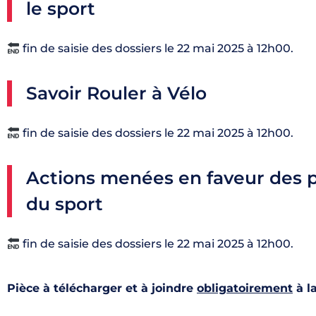
le sport
fin de saisie des dossiers le 22 mai 2025 à 12h00.
Savoir Rouler à Vélo
fin de saisie des dossiers le 22 mai 2025 à 12h00.
Actions menées en faveur des p
du sport
fin de saisie des dossiers le 22 mai 2025 à 12h00.
Pièce à télécharger et à joindre
obligatoirement
à l