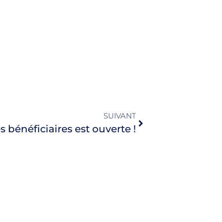
SUIVANT
s bénéficiaires est ouverte !