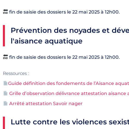
fin de saisie des dossiers le 22 mai 2025 à 12h00.
Prévention des noyades et dé
l'aisance aquatique
fin de saisie des dossiers le 22 mai 2025 à 12h00.
Ressources :
Guide définition des fondements de l’Aisance aqua
Grille d’observation délivrance attestation aisance
Arrêté attestation Savoir nager
Lutte contre les violences sexis