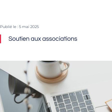
Publié le :
5 mai 2025
Soutien aux associations