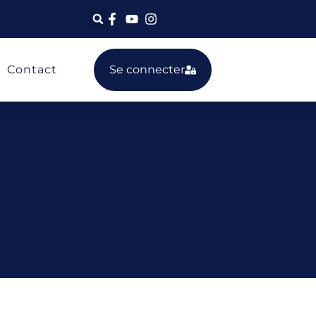
Contact
Se connecter