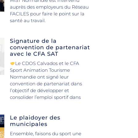
MIST Normandie est intervenu
auprès des employeurs du Réseau
FACILES pour faire le point sur la
santé au travail.
Signature de la
convention de partenariat
avec le CFA SAT
Le CDOS Calvados et le CFA
Sport Animation Tourisme
Normandie ont signé leur
convention de partenariat dans
l’objectif de développer et
consolider l’emploi sportif dans
Le plaidoyer des
municipales
Ensemble, faisons du sport une