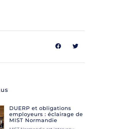
tus
DUERP et obligations
employeurs : éclairage de
MIST Normandie