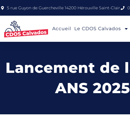
5 rue Guyon de Guercheville 14200 Hérouville Saint-Clair
0
Accueil
Le CDOS Calvados
Lancement de 
ANS 2025