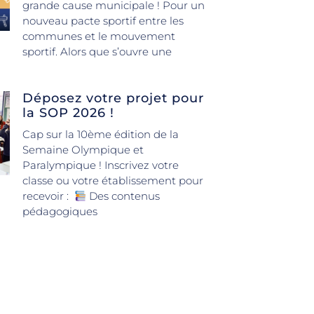
grande cause municipale ! Pour un
nouveau pacte sportif entre les
communes et le mouvement
sportif. Alors que s’ouvre une
Déposez votre projet pour
la SOP 2026 !
Cap sur la 10ème édition de la
Semaine Olympique et
Paralympique ! Inscrivez votre
classe ou votre établissement pour
recevoir :
Des contenus
pédagogiques